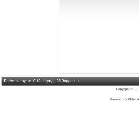
Время загрузки: 0.12 секунд - 26 Запросов
Copyright © 2
Powered by PHP-Fus