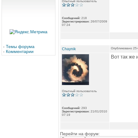
Опытный пользователь
Сообщений:
218
Зарегистрирован:
26/07/2009
07:24
-
Темы форума
Опубликовано 25-
Chaynik
-
Комментарии
Вот так же 
Опытный пользователь
Сообщений:
293
Зарегистрирован:
21/01/2010
07:19
Перейти на форум: