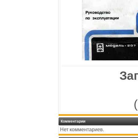
За
Комментарии
Нет комментариев.