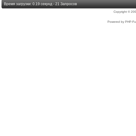
Время загрузки: 0.19 секунд - 21 Запросов
Copyright © 2
Powered by PHP-Fus