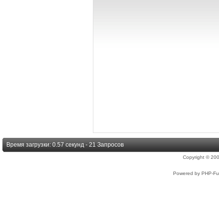
Время загрузки: 0.57 секунд - 21 Запросов
Copyright © 2
Powered by PHP-Fus