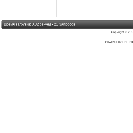
Время загрузки: 0.32 секунд - 21 Запросов
Copyright © 2
Powered by PHP-Fus