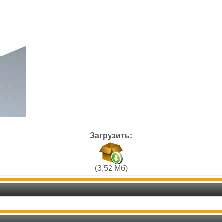
Загрузить:
(3,52 Мб)