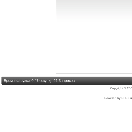
Время загрузки: 0.47 секунд - 21 Запросов
Copyright © 2
Powered by PHP-Fus