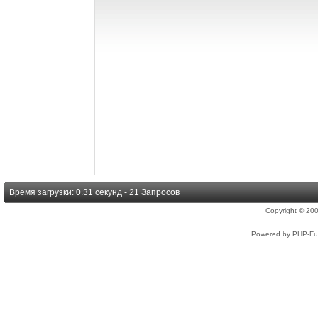
Время загрузки: 0.31 секунд - 21 Запросов
Copyright © 2
Powered by PHP-Fus