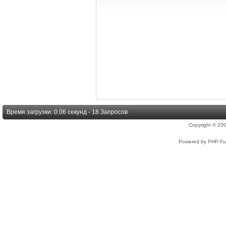
Время загрузки: 0.06 секунд - 18 Запросов
Copyright © 2
Powered by PHP-Fus