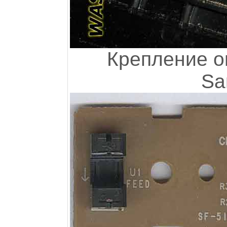
Крепление о
Sa