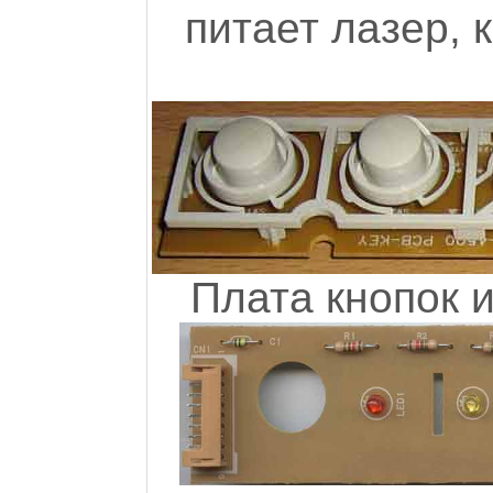
питает лазер, к
Плата кнопок и