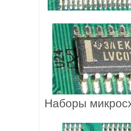
Наборы микросх