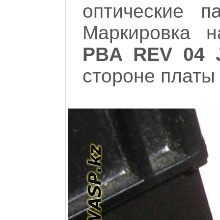
оптические п
Маркировка 
PBA REV 04 
стороне платы 