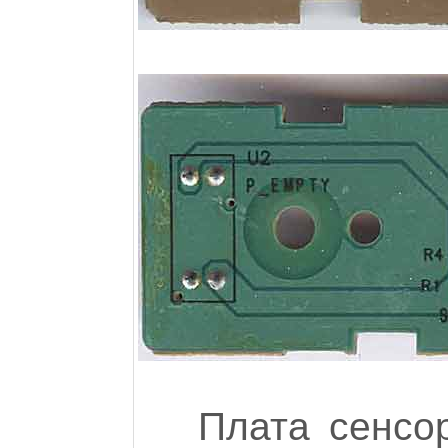
Плата сенсо