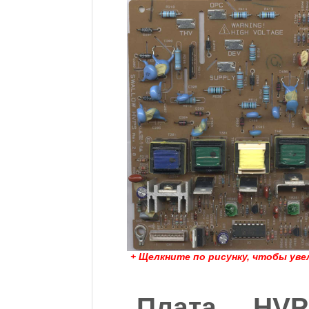
+ Щелкните по рисунку, чтобы уве
Плата HVP