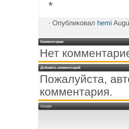
*
·
Опубликовал
hemi
Augu
Комментарии
Нет комментари
Добавить комментарий
Пожалуйста, авт
комментария.
Google