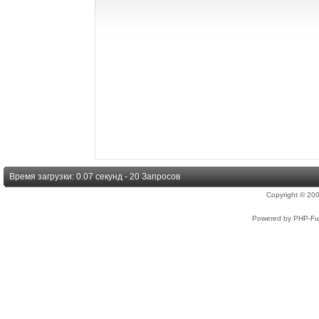
Время загрузки: 0.07 секунд - 20 Запросов
Copyright © 2
Powered by PHP-Fus