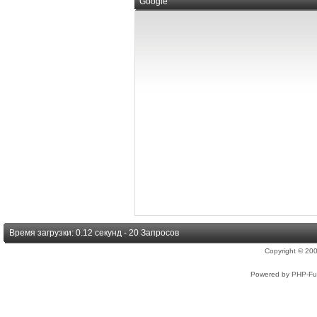
Google
Время загрузки: 0.12 секунд - 20 Запросов
Copyright © 2
Powered by PHP-Fus