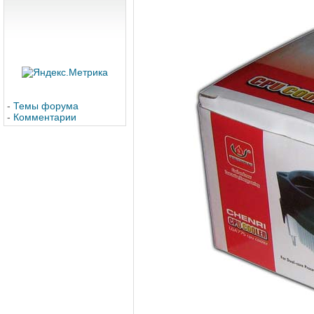
-
Темы форума
-
Комментарии