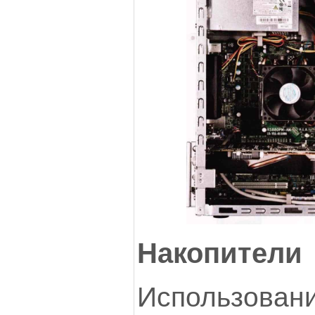
Накопители
Использован