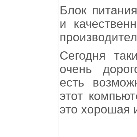
Блок питания
и качественн
производител
Сегодня так
очень дорог
есть возмож
этот компьют
это хорошая 