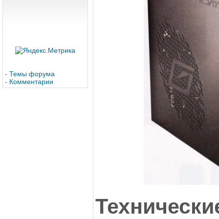
-
Темы форума
-
Комментарии
Технически