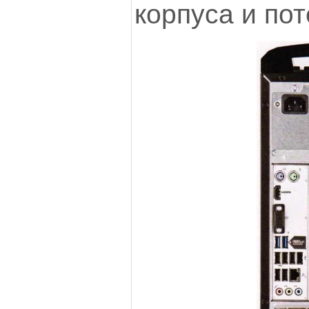
корпуса и пот