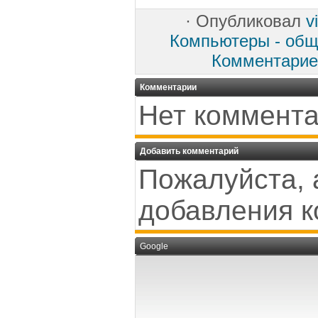
·
Опубликовал
v
Компьютеры - обща
Комментарие
Комментарии
Нет коммента
Добавить комментарий
Пожалуйста, 
добавления к
Google