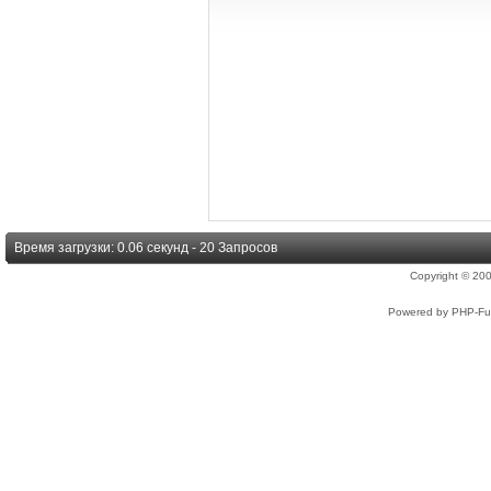
Время загрузки: 0.06 секунд - 20 Запросов
Copyright © 2
Powered by PHP-Fus