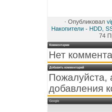
·
Опубликовал
v
Накопители - HDD, SS
74 П
Комментарии
Нет коммента
Добавить комментарий
Пожалуйста, 
добавления к
Google