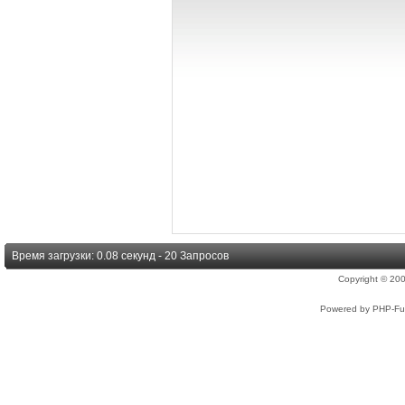
Время загрузки: 0.08 секунд - 20 Запросов
Copyright © 2
Powered by PHP-Fus