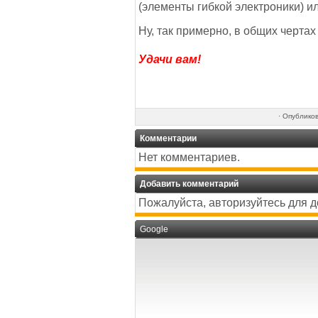
(элементы гибкой электроники) и
Ну, так примерно, в общих чертах
Удачи вам!
·
Опублико
Комментарии
Нет комментариев.
Добавить комментарий
Пожалуйста, авторизуйтесь для 
Google