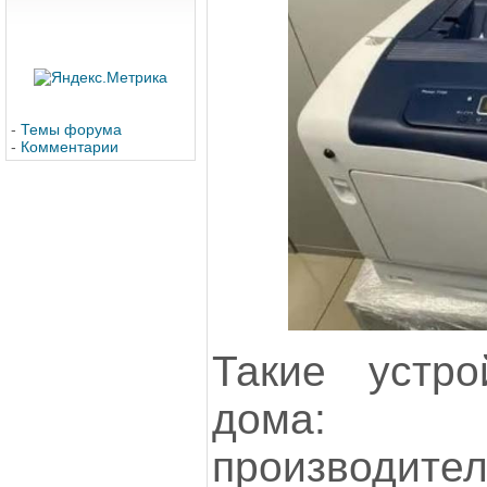
-
Темы форума
-
Комментарии
Такие устро
дома: 
производител