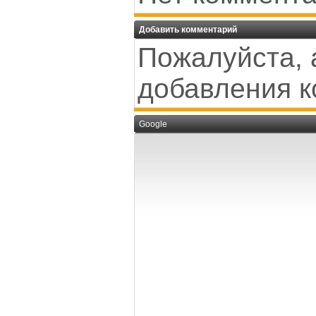
Добавить комментарий
Пожалуйста, 
добавления к
Google