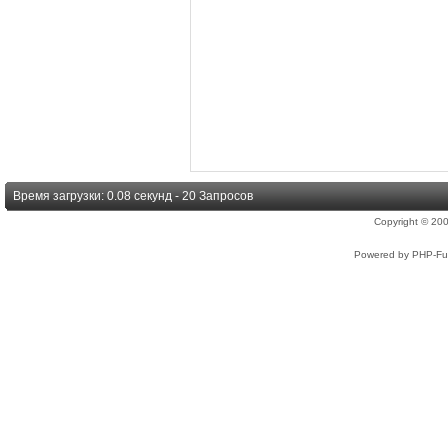
Время загрузки: 0.08 секунд - 20 Запросов
Copyright © 2
Powered by PHP-Fus