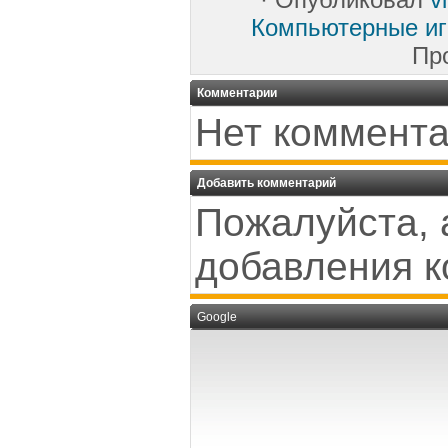
Компьютерные и
Пр
Комментарии
Нет коммента
Добавить комментарий
Пожалуйста, 
добавления к
Google