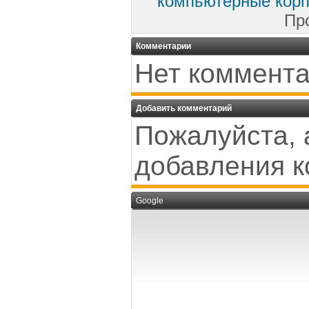
компьютерные корп
Пр
Комментарии
Нет коммента
Добавить комментарий
Пожалуйста, 
добавления к
Google