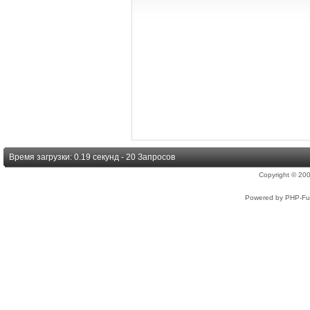
Время загрузки: 0.19 секунд - 20 Запросов
Copyright © 2
Powered by PHP-Fus