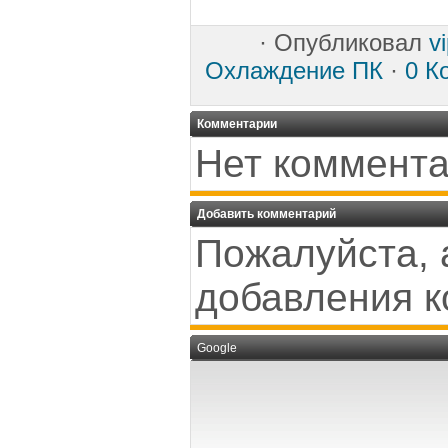
·
Опубликовал
v
Охлаждение ПК
·
0 К
Комментарии
Нет коммента
Добавить комментарий
Пожалуйста, 
добавления к
Google