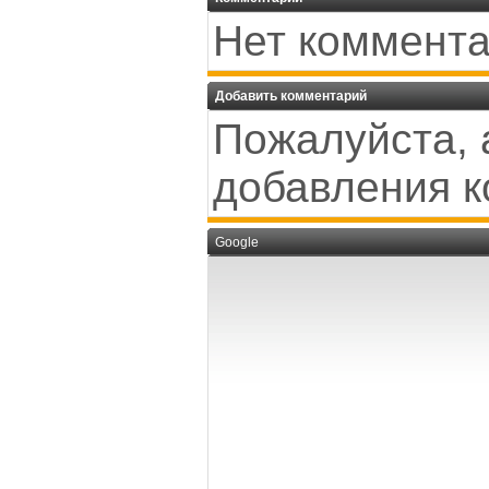
Нет коммента
Добавить комментарий
Пожалуйста, 
добавления к
Google