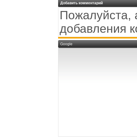
Добавить комментарий
Пожалуйста, 
добавления к
Google