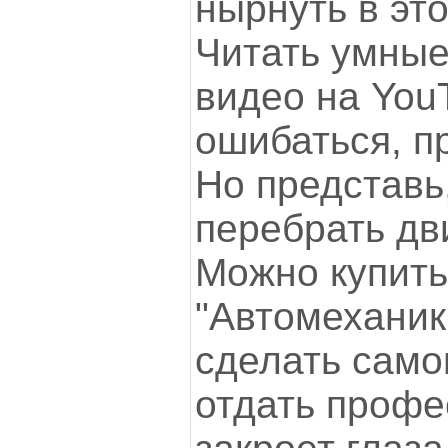
нырнуть в это
Читать умные
видео на You
ошибаться, п
Но представь
перебрать дв
Можно купить
"Автомеханик
сделать само
отдать профе