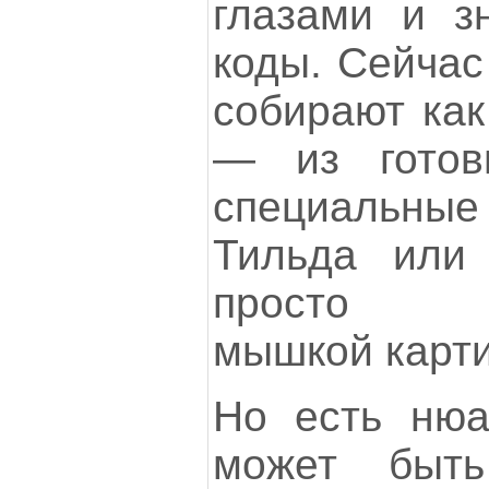
глазами и з
коды. Сейчас
собирают как
— из готов
специальные 
Тильда или 
просто пе
мышкой картин
Но есть нюа
может быть