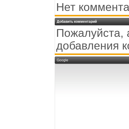
Нет коммента
Добавить комментарий
Пожалуйста, 
добавления к
Google