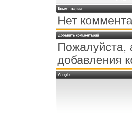
Комментарии
Нет коммента
Добавить комментарий
Пожалуйста, 
добавления к
Google