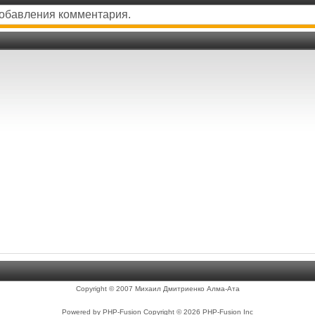
добавления комментария.
Copyright © 2007 Михаил Дмитриенко Алма-Ата
Powered by PHP-Fusion Copyright © 2026 PHP-Fusion Inc