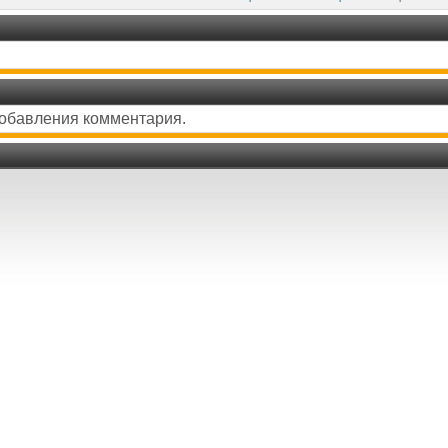
добавления комментария.