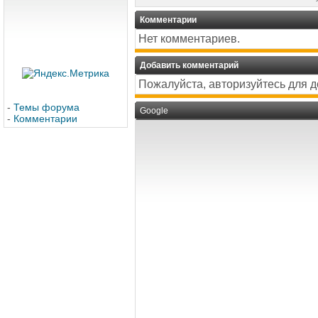
Комментарии
Нет комментариев.
Добавить комментарий
Пожалуйста, авторизуйтесь для 
-
Темы форума
Google
-
Комментарии