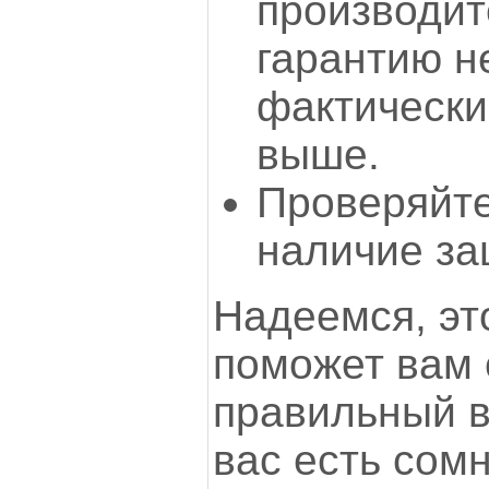
производит
гарантию не
фактически
выше.
Проверяйте
наличие за
Надеемся, эт
поможет вам 
правильный в
вас есть сом