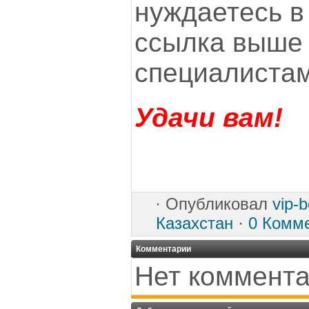
нуждаетесь в
ссылка выше 
специалистам
Удачи вам!
·
Опубликовал
vip-
Казахстан
·
0 Комм
Комментарии
Нет коммента