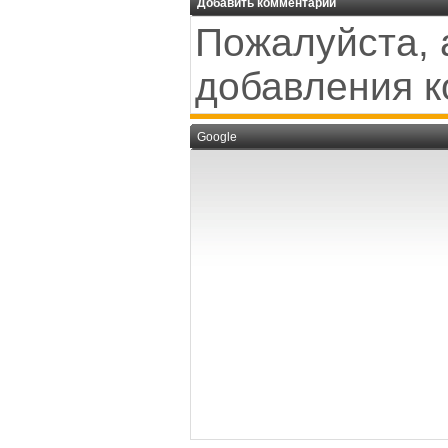
Добавить комментарий
Пожалуйста, 
добавления к
Google