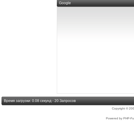
Google
Время загрузки: 0.08 секунд - 20 Запросов
Copyright © 2
Powered by PHP-Fus