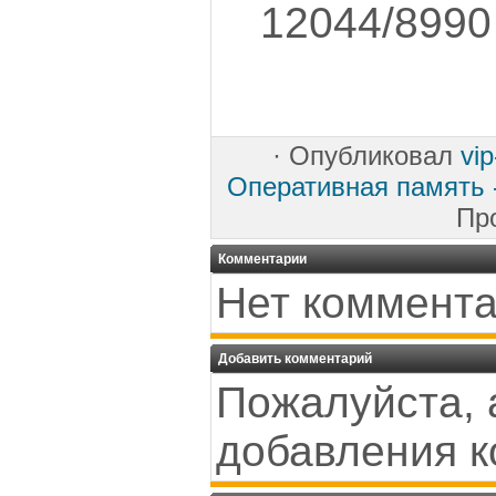
12044/8990
·
Опубликовал
vi
Оперативная память 
Пр
Комментарии
Нет коммента
Добавить комментарий
Пожалуйста, 
добавления к