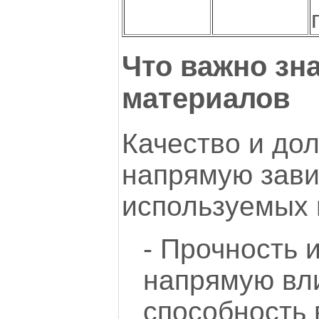
Что важно зн
материалов
Качество и дол
напрямую зави
используемых 
- Прочность 
напрямую вл
способность