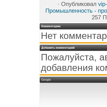
·
Опубликовал
vip
Промышленность - про
257 П
Комментарии
Нет комментар
Добавить комментарий
Пожалуйста, а
добавления ко
Google