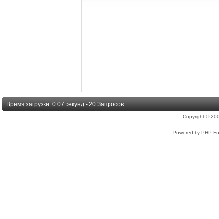
Время загрузки: 0.07 секунд - 20 Запросов
Copyright © 2
Powered by PHP-Fus