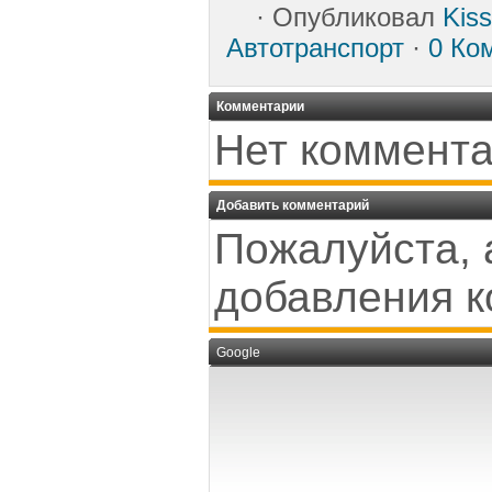
·
Опубликовал
Kis
Автотранспорт
·
0 Ко
Комментарии
Нет коммента
Добавить комментарий
Пожалуйста, 
добавления к
Google