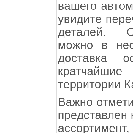
вашего автом
увидите пере
деталей. 
можно в нес
доставка о
кратчайшие
территории К
Важно отмети
представлен 
ассорти