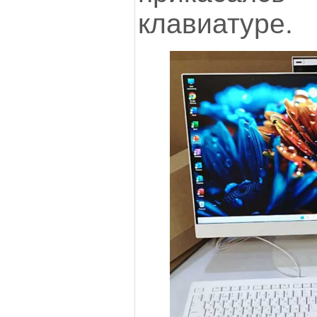
клавиатуре.