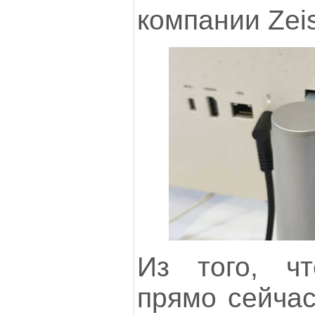
компании Zeis
Из того, ч
прямо сейчас