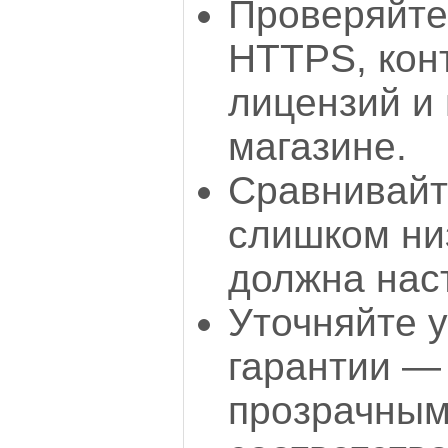
Проверяйте
HTTPS, кон
лицензий и
магазине.
Сравнивай
слишком ни
должна нас
Уточняйте у
гарантии —
прозрачным