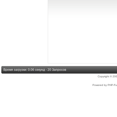
Время загрузки: 0.06 секунд - 20 Запросов
Copyright © 2
Powered by PHP-Fus