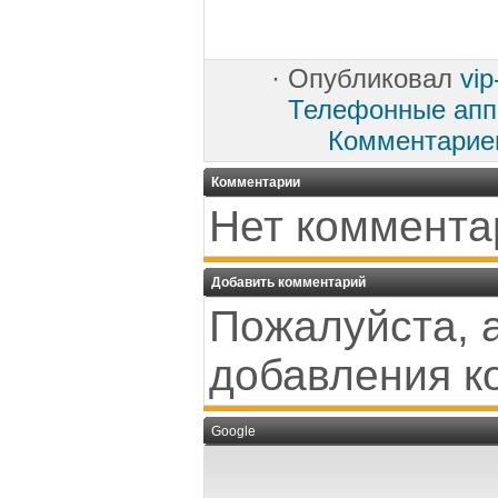
·
Опубликовал
vi
Телефонные аппа
Комментарие
Комментарии
Нет коммента
Добавить комментарий
Пожалуйста, 
добавления к
Google