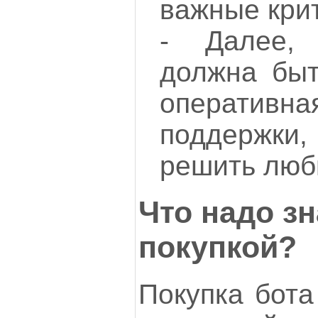
важные кри
- Далее, 
должна быт
операти
поддержки,
решить люб
Что надо зн
покупкой?
Покупка бота