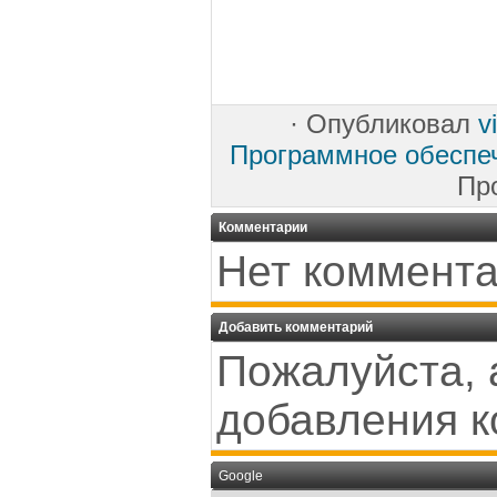
·
Опубликовал
v
Программное обеспе
Пр
Комментарии
Нет коммента
Добавить комментарий
Пожалуйста, 
добавления к
Google