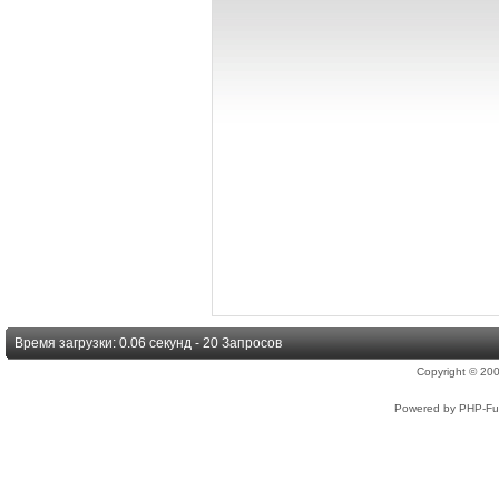
Время загрузки: 0.06 секунд - 20 Запросов
Copyright © 2
Powered by PHP-Fus