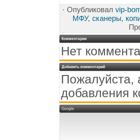
·
Опубликовал
vip-bo
МФУ, сканеры, коп
Пр
Комментарии
Нет коммента
Добавить комментарий
Пожалуйста, 
добавления к
Google