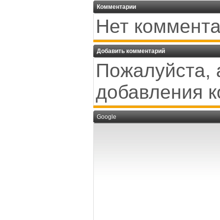
Комментарии
Нет коммента
Добавить комментарий
Пожалуйста, 
добавления к
Google