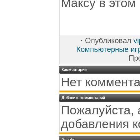
Максу в этом
·
Опубликовал
v
Компьютерные иг
Пр
Комментарии
Нет коммента
Добавить комментарий
Пожалуйста, 
добавления к
Google