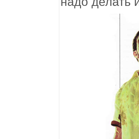
надо делать 