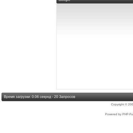
Время загрузки: 0.06 секунд - 20 Запросов
Copyright © 2
Powered by PHP-Fus