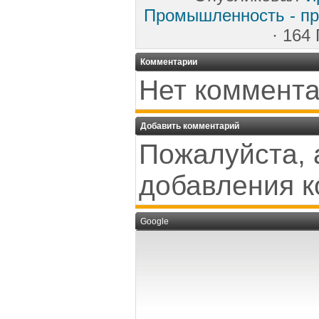
Промышленность - пр
· 164
Комментарии
Нет коммента
Добавить комментарий
Пожалуйста, 
добавления к
Google