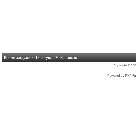
Время загрузки: 0.13 секунд - 20 Запросов
Copyright © 2
Powered by PHP-Fus