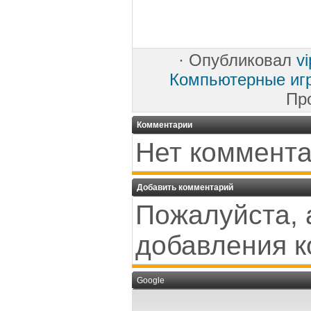
·
Опубликовал
v
Компьютерные иг
Пр
Комментарии
Нет коммента
Добавить комментарий
Пожалуйста, 
добавления к
Google