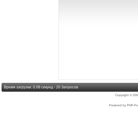
Время загрузки: 0.08 секунд - 20 Запросов
Copyright © 2
Powered by PHP-Fus