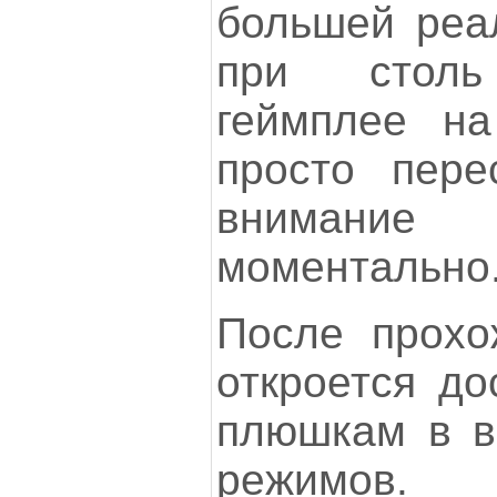
большей реал
при столь
геймплее на
просто пере
внимание
моментально
После прохо
откроется до
плюшкам в в
режимов.