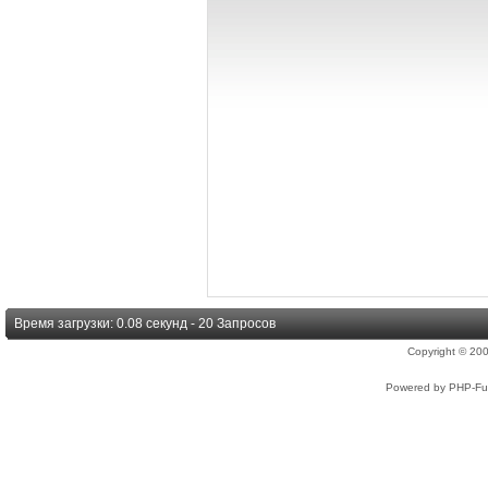
Время загрузки: 0.08 секунд - 20 Запросов
Copyright © 2
Powered by PHP-Fus