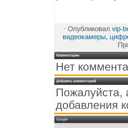
·
Опубликовал
vip-
видеокамеры, цифр
Пр
Комментарии
Нет коммента
Добавить комментарий
Пожалуйста, 
добавления к
Google