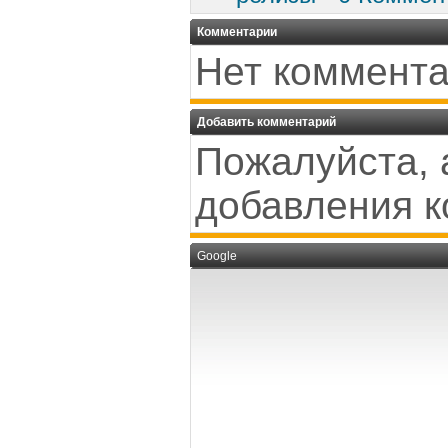
Комментарии
Нет коммента
Добавить комментарий
Пожалуйста, 
добавления к
Google