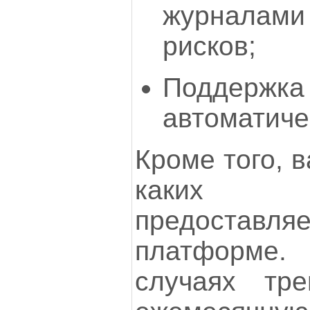
журналами 
рисков;
Поддержка 
автоматиче
Кроме того, 
каких 
предоставл
платформе
случаях тре