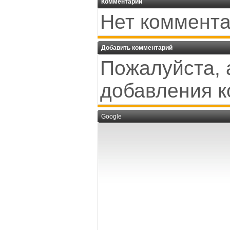
Комментарии
Нет коммента
Добавить комментарий
Пожалуйста, 
добавления к
Google