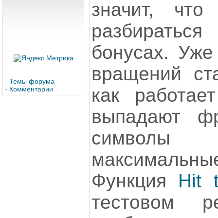
значит, что
разбиратьс
бонусах. Уже
вращений ста
-
Темы форума
как работает
-
Комментарии
выпадают ф
символ
максималь
Функция
Hit 
тестовом р