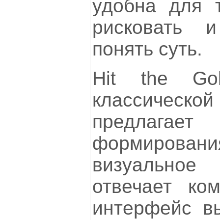
удобна для т
рисковать 
понять суть.
Hit the Go
классическ
предлагае
формировани
визуально
отвечает к
интерфейс вы