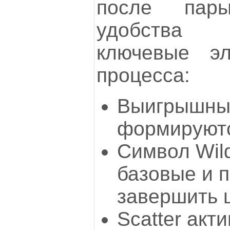
после пар
удобства 
ключевые эл
процесса:
Выигрышны
формируютс
Символ Wil
базовые и 
завершить ц
Scatter акт