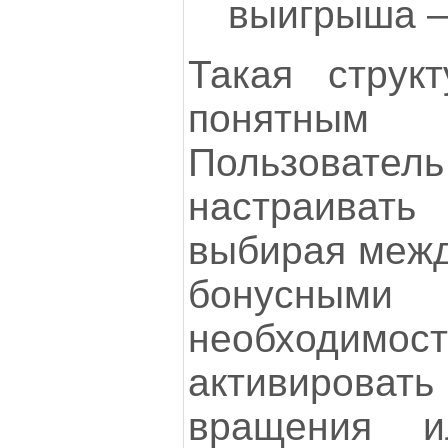
выигрыша —
Такая струк
понятны
Пользоват
настраива
выбирая межд
бонусными
необходи
активироват
вращения и