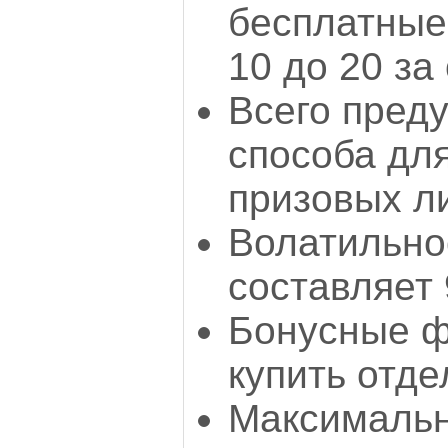
бесплатные
10 до 20 за
Всего пред
способа дл
призовых л
Волатильно
составляет 
Бонусные ф
купить отде
Максималь