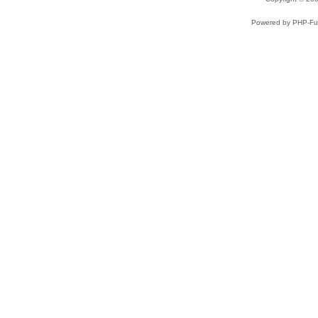
Powered by PHP-Fus