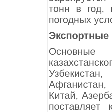
тонн в год, 
погодных усл
Экспортные 
Основные
казахстанск
Узбекистан
Афганистан
Китай, Азерб
поставляет 