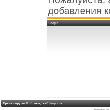
добавления к
Google
Время загрузки: 0.06 секунд - 20 Запросов
Copyright © 2