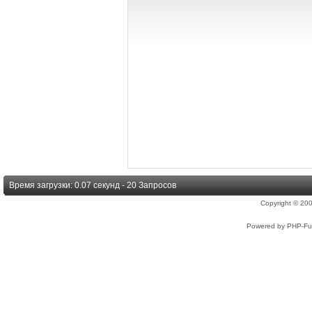
Время загрузки: 0.07 секунд - 20 Запросов
Copyright © 2
Powered by PHP-Fus