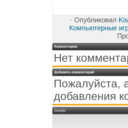
·
Опубликовал
Ki
Компьютерные иг
Пр
Комментарии
Нет коммента
Добавить комментарий
Пожалуйста, 
добавления к
Google