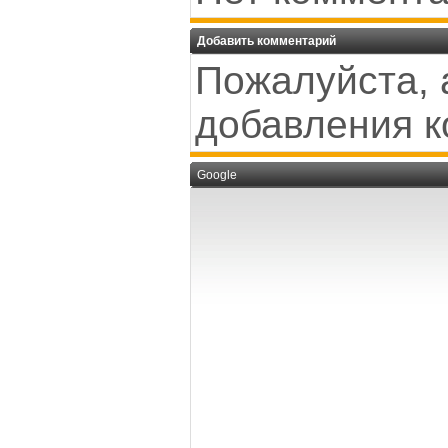
Добавить комментарий
Пожалуйста, 
добавления к
Google