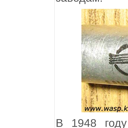
В 1948 году