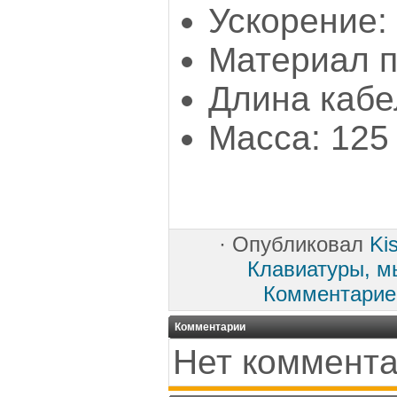
Ускорение:
Материал 
Длина кабе
Масса: 125 
·
Опубликовал
Ki
Клавиатуры, м
Комментарие
Комментарии
Нет коммента