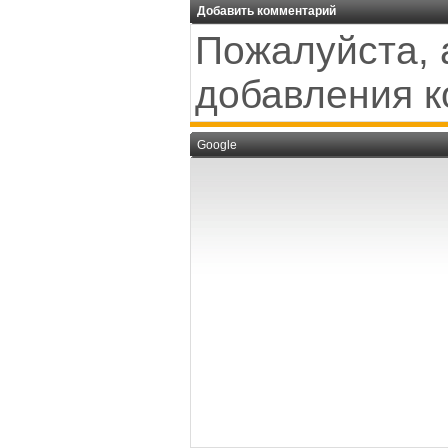
Добавить комментарий
Пожалуйста, 
добавления к
Google