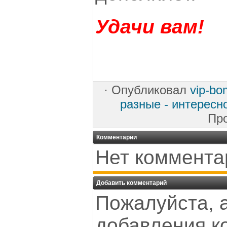
Удачи вам!
·
Опубликовал
vip-bo
разные - интересн
Пр
Комментарии
Нет коммента
Добавить комментарий
Пожалуйста, 
добавления к