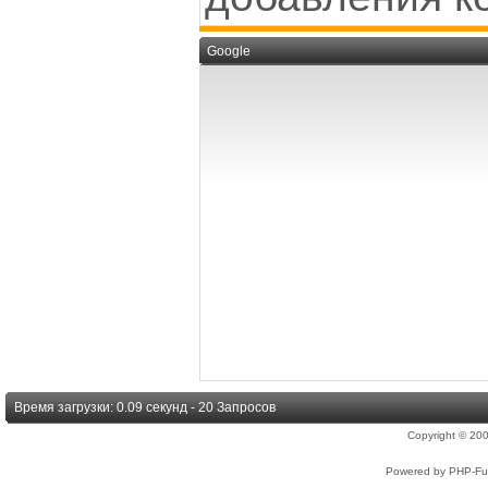
Google
Время загрузки: 0.09 секунд - 20 Запросов
Copyright © 2
Powered by PHP-Fus