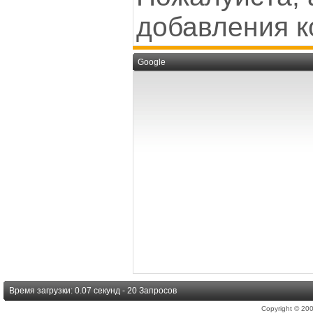
добавления к
Google
Время загрузки: 0.07 секунд - 20 Запросов
Copyright © 2