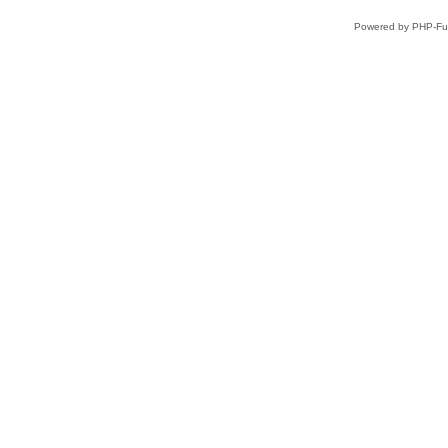
Powered by PHP-Fus