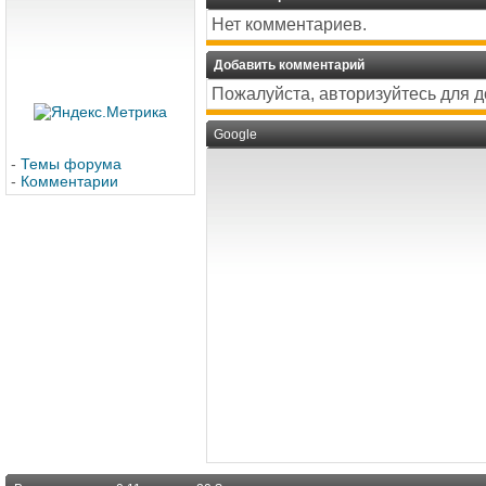
Нет комментариев.
Добавить комментарий
Пожалуйста, авторизуйтесь для 
Google
-
Темы форума
-
Комментарии