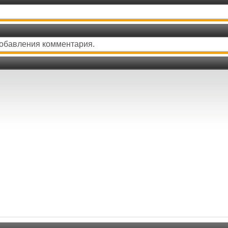
добавления комментария.