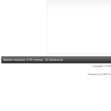
Время загрузки: 0.09 секунд - 20 Запросов
Copyright © 2
Powered by PHP-Fus