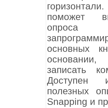
горизонтали
поможет в
опроса 
запрограмми
основных кн
основании
записать ко
Доступен 
полезных оп
Snapping и пр